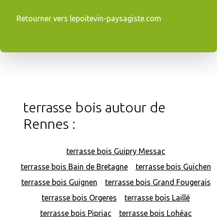
Retourner vers lepoitevin-paysagiste.com
terrasse bois autour de
Rennes :
terrasse bois Guipry Messac
terrasse bois Bain de Bretagne
terrasse bois Guichen
terrasse bois Guignen
terrasse bois Grand Fougerais
terrasse bois Orgeres
terrasse bois Laillé
terrasse bois Pipriac
terrasse bois Lohéac