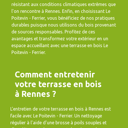
résistant aux conditions climatiques extrêmes que
l'on rencontre à Rennes. Enfin, en choisissant Le
Poitevin - Ferrier, vous bénéficiez de nos pratiques
durables puisque nous utilisons du bois provenant
de sources responsables. Profitez de ces
avantages et transformez votre extérieur en un
espace accueillant avec une terrasse en bois Le
Poitevin - Ferrier.
Comment entretenir
votre terrasse en bois
à Rennes ?
L'entretien de votre terrasse en bois à Rennes est
facile avec Le Poitevin - Ferrier. Un nettoyage
régulier à l'aide d'une brosse à poils souples et