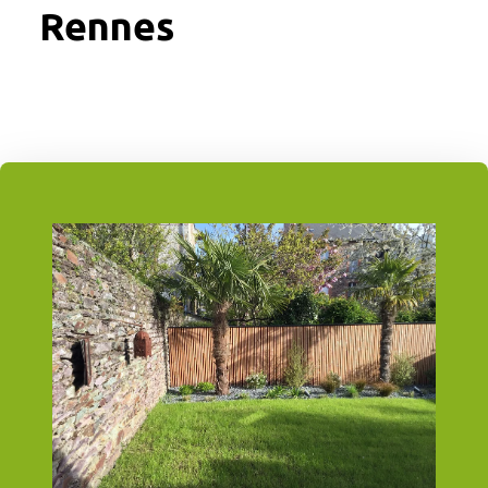
Rennes