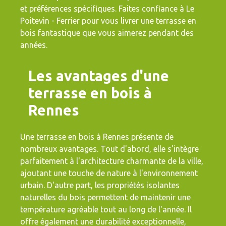
et préférences spécifiques. Faites confiance à Le
Poitevin - Ferrier pour vous livrer une terrasse en
bois fantastique que vous aimerez pendant des
années.
Les avantages d'une
terrasse en bois à
Rennes
Une terrasse en bois à Rennes présente de
nombreux avantages. Tout d'abord, elle s'intègre
parfaitement à l'architecture charmante de la ville,
ajoutant une touche de nature à l'environnement
urbain. D'autre part, les propriétés isolantes
naturelles du bois permettent de maintenir une
température agréable tout au long de l'année. Il
offre également une durabilité exceptionnelle,