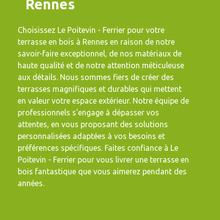
Rennes
Choisissez Le Poitevin - Ferrier pour votre
terrasse en bois à Rennes en raison de notre
savoir-faire exceptionnel, de nos matériaux de
haute qualité et de notre attention méticuleuse
aux détails. Nous sommes fiers de créer des
terrasses magnifiques et durables qui mettent
en valeur votre espace extérieur. Notre équipe de
professionnels s'engage à dépasser vos
attentes, en vous proposant des solutions
personnalisées adaptées à vos besoins et
préférences spécifiques. Faites confiance à Le
Poitevin - Ferrier pour vous livrer une terrasse en
bois fantastique que vous aimerez pendant des
années.