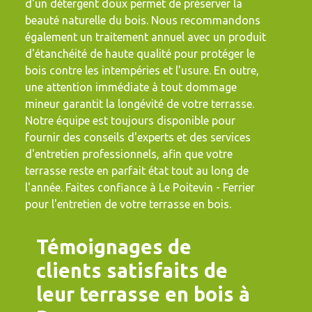
d'un détergent doux permet de préserver la
beauté naturelle du bois. Nous recommandons
également un traitement annuel avec un produit
d'étanchéité de haute qualité pour protéger le
bois contre les intempéries et l'usure. En outre,
une attention immédiate à tout dommage
mineur garantit la longévité de votre terrasse.
Notre équipe est toujours disponible pour
fournir des conseils d'experts et des services
d'entretien professionnels, afin que votre
terrasse reste en parfait état tout au long de
l'année. Faites confiance à Le Poitevin - Ferrier
pour l'entretien de votre terrasse en bois.
Témoignages de
clients satisfaits de
leur terrasse en bois à