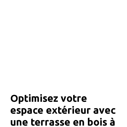
Optimisez votre
espace extérieur avec
une terrasse en bois à