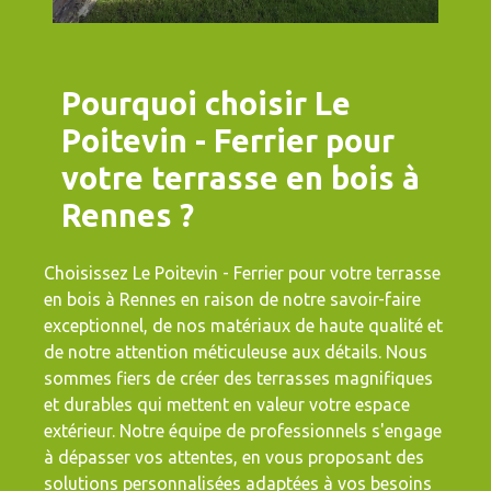
Pourquoi choisir Le
Poitevin - Ferrier pour
votre terrasse en bois à
Rennes ?
Choisissez Le Poitevin - Ferrier pour votre terrasse
en bois à Rennes en raison de notre savoir-faire
exceptionnel, de nos matériaux de haute qualité et
de notre attention méticuleuse aux détails. Nous
sommes fiers de créer des terrasses magnifiques
et durables qui mettent en valeur votre espace
extérieur. Notre équipe de professionnels s'engage
à dépasser vos attentes, en vous proposant des
solutions personnalisées adaptées à vos besoins